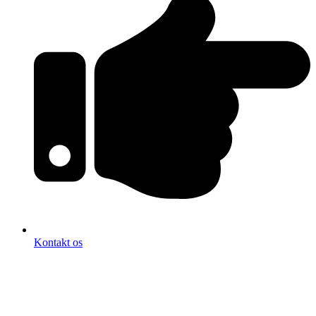
Kontakt os