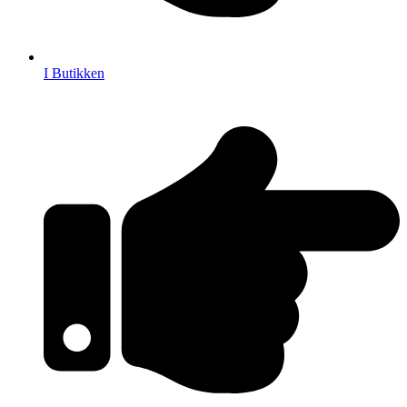
I Butikken