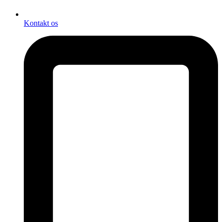
Kontakt os