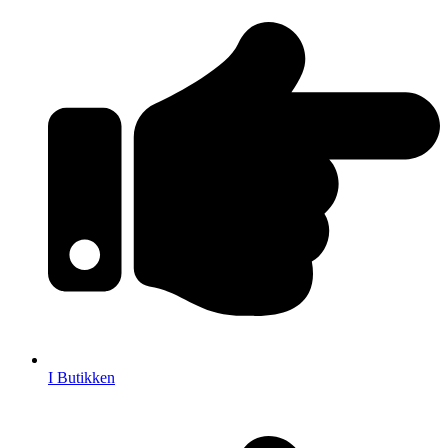
I Butikken