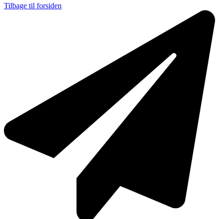
Tilbage til forsiden