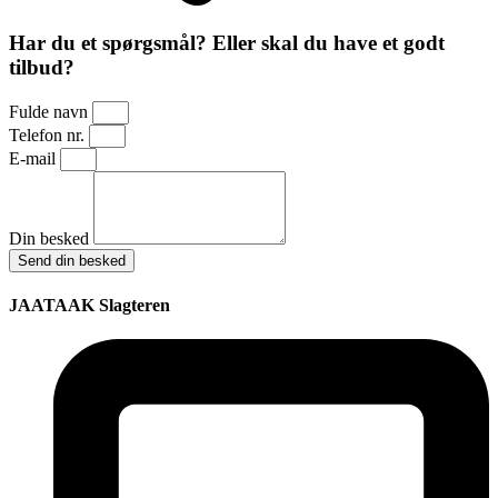
Har du et spørgsmål? Eller skal du have et godt
tilbud?
Fulde navn
Telefon nr.
E-mail
Din besked
Send din besked
JAATAAK Slagteren