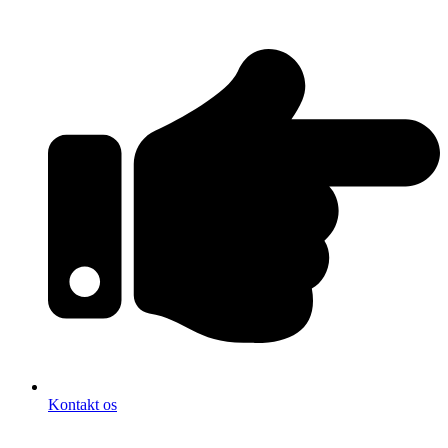
Kontakt os