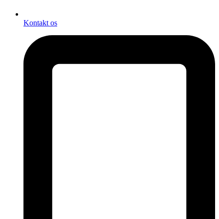
Kontakt os