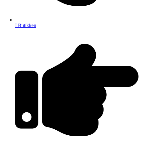
I Butikken